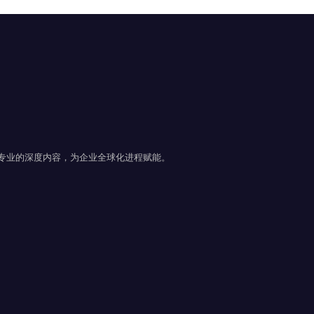
且专业的深度内容，为企业全球化进程赋能。