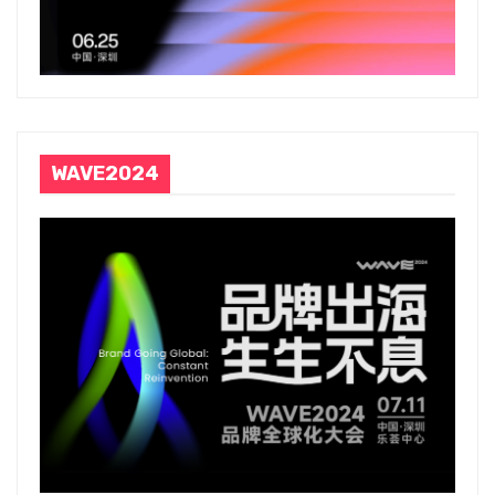
WAVE2024