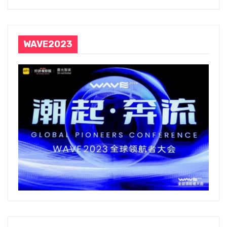
WAVE2023