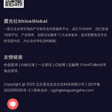
霞光社ShineGlobal
一家立足全球市场的产业智库及内容服务平台，成立于2019年，现已形成
“内容平台、产业智库、创新活动服务”三大业务板块，提供更聚焦且专业
的深度内容，为企业全球化进程赋能。
友情链接
价值星球
|
白鲸出海
|
一点资讯
|
亿欧网
|
志象网
|
FoodTalks全球
食品资讯
Copyright @ 2023 北京霞光志合文化科技有限公司 |
京ICP备
2023010010号-2
| 商务合作：xgzh@xiaguangshe.com