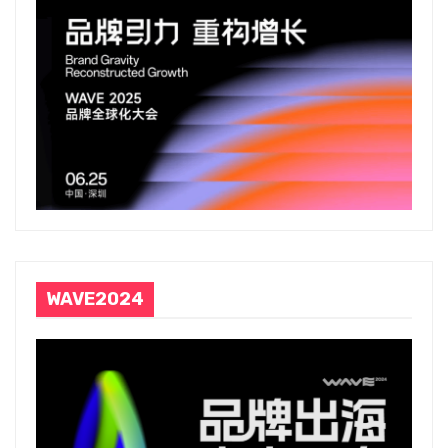
WAVE2024