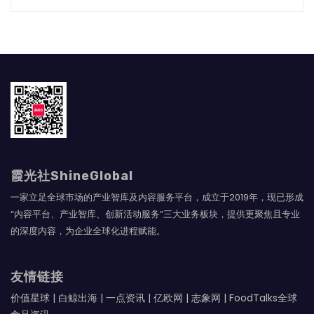
霞光社ShineGlobal
一家立足全球市场的产业智库及内容服务平台，成立于2019年，现已形成
“内容平台、产业智库、创新活动服务”三大业务板块，提供更聚焦且专业
的深度内容，为企业全球化进程赋能。
友情链接
价值星球
|
白鲸出海
|
一点资讯
|
亿欧网
|
志象网
|
FoodTalks全球