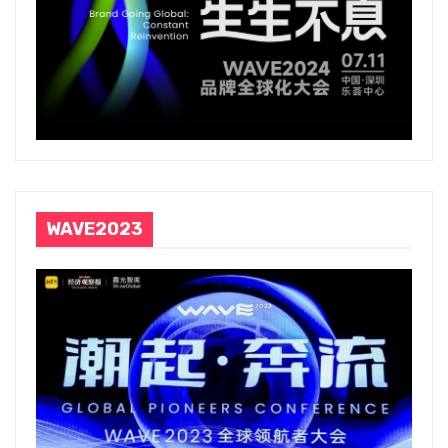
WAVE2023