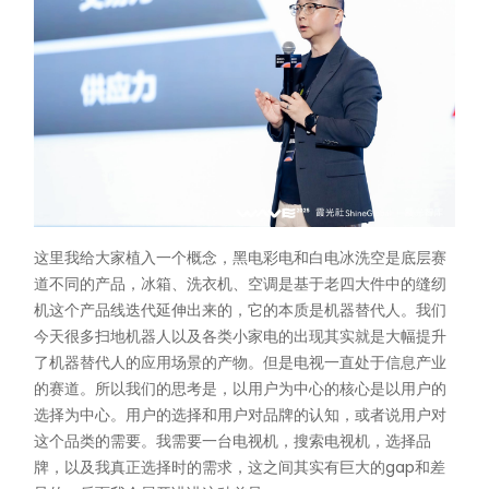
这里我给大家植入一个概念，黑电彩电和白电冰洗空是底层赛
道不同的产品，冰箱、洗衣机、空调是基于老四大件中的缝纫
机这个产品线迭代延伸出来的，它的本质是机器替代人。我们
今天很多扫地机器人以及各类小家电的出现其实就是大幅提升
了机器替代人的应用场景的产物。但是电视一直处于信息产业
的赛道。所以我们的思考是，以用户为中心的核心是以用户的
选择为中心。用户的选择和用户对品牌的认知，或者说用户对
这个品类的需要。我需要一台电视机，搜索电视机，选择品
牌，以及我真正选择时的需求，这之间其实有巨大的gap和差