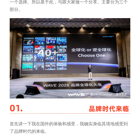
一个选择。所以基于此，与跟大家做一个分享。主要分为三个
部分。
首先讲一下我在国外的体验和感受，我确实身临其境地感受到
了品牌时代的来临。