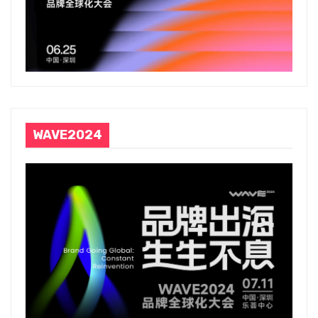
WAVE2024