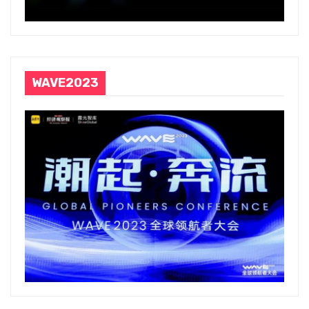
WAVE2023