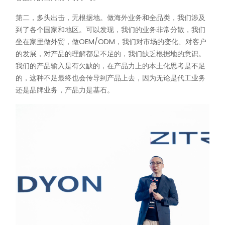
第二，多头出击，无根据地。做海外业务和全品类，我们涉及
到了各个国家和地区。可以发现，我们的业务非常分散，我们
坐在家里做外贸，做OEM/ODM，我们对市场的变化、对客户
的发展，对产品的理解都是不足的，我们缺乏根据地的意识。
我们的产品输入是有欠缺的，在产品力上的本土化思考是不足
的，这种不足最终也会传导到产品上去，因为无论是代工业务
还是品牌业务，产品力是基石。