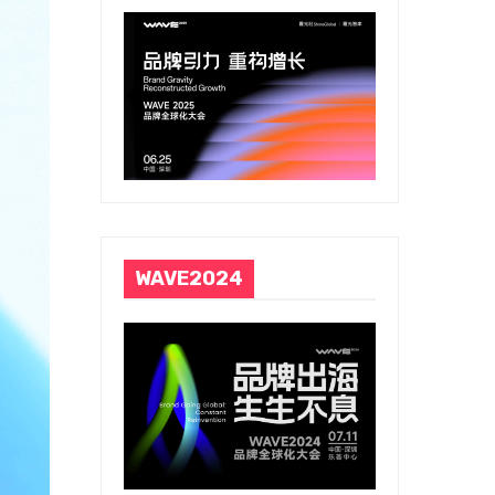
WAVE2024