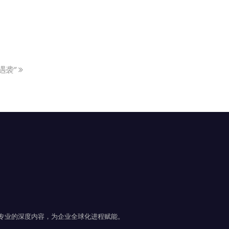
“遇袭”
且专业的深度内容，为企业全球化进程赋能。