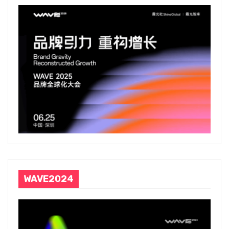
WAVE2024