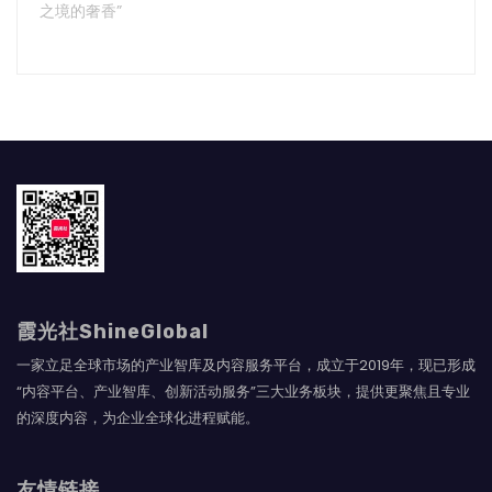
之境的奢香”
霞光社ShineGlobal
一家立足全球市场的产业智库及内容服务平台，成立于2019年，现已形成
“内容平台、产业智库、创新活动服务”三大业务板块，提供更聚焦且专业
的深度内容，为企业全球化进程赋能。
友情链接