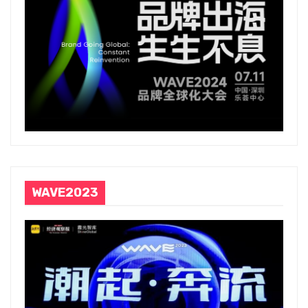
WAVE2023