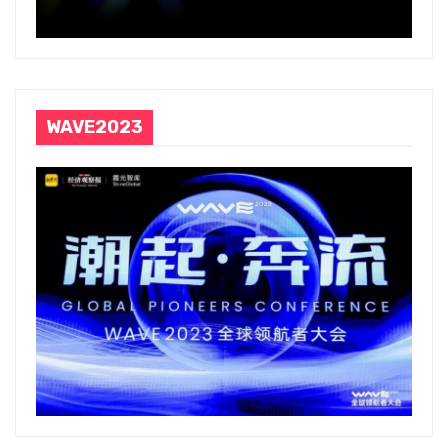
WAVE2023