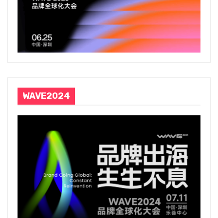
WAVE2024