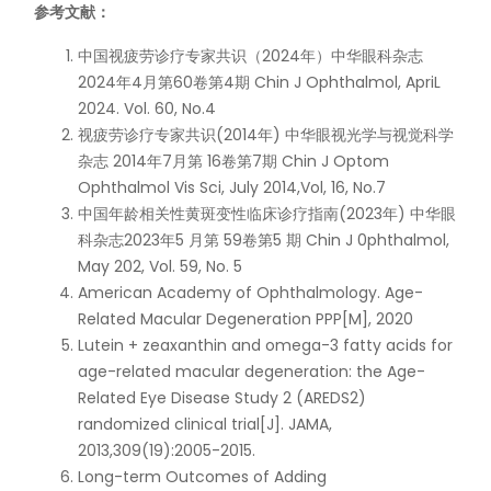
参考文献：
中国视疲劳诊疗专家共识（2024年）中华眼科杂志
2024年4月第60卷第4期 Chin J Ophthalmol, ApriL
2024. Vol. 60, No.4
视疲劳诊疗专家共识(2014年) 中华眼视光学与视觉科学
杂志 2014年7月第 16卷第7期 Chin J Optom
Ophthalmol Vis Sci, July 2014,Vol, 16, No.7
中国年龄相关性黄斑变性临床诊疗指南(2023年) 中华眼
科杂志2023年5 月第 59卷第5 期 Chin J 0phthalmol,
May 202, Vol. 59, No. 5
American Academy of Ophthalmology. Age-
Related Macular Degeneration PPP[M], 2020
Lutein + zeaxanthin and omega-3 fatty acids for
age-related macular degeneration: the Age-
Related Eye Disease Study 2 (AREDS2)
randomized clinical trial[J]. JAMA,
2013,309(19):2005-2015.
Long-term Outcomes of Adding