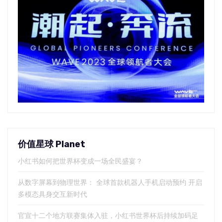
价值星球 Planet
小红书如何把世界杯变成一场全民盛宴？
从数字屏幕到物理世界： 全球首款机器人手机启动预约 开启
多模态具身交互新时代
官宣十二个地方联赛集体入驻，小红书世界杯后持续加码足