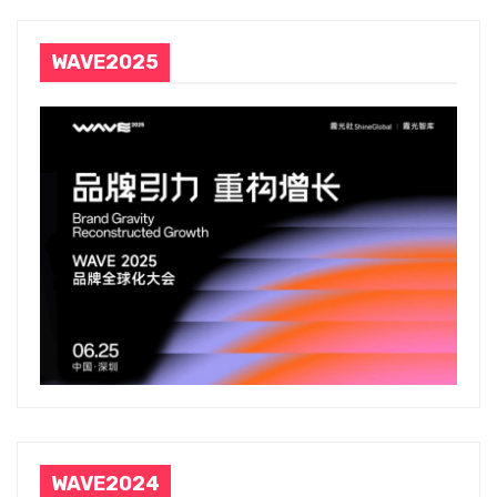
WAVE2025
WAVE2024