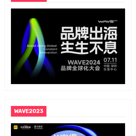
WAVE2023