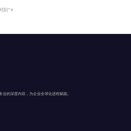
时刻”
且专业的深度内容，为企业全球化进程赋能。