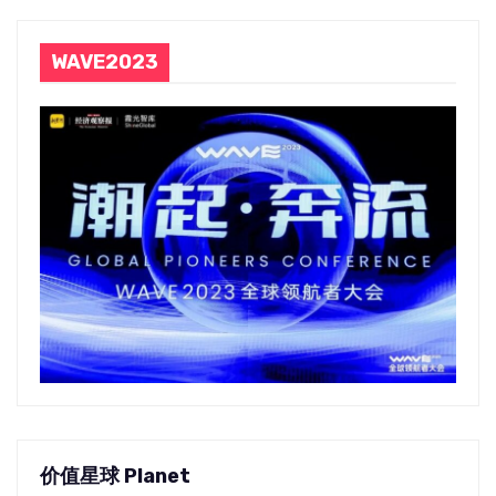
WAVE2023
价值星球 Planet