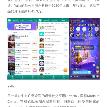
迎。Yalla的母公司雅乐科技于2020年上市，年报显示，这款产
品的月活达到1641.3万。
Yalla
另一款在中东广受欢迎的语音社交应用叫YoHo，同样Made In
China。它和Yalla长期占据着沙特、阿联酋、阿曼等国家的