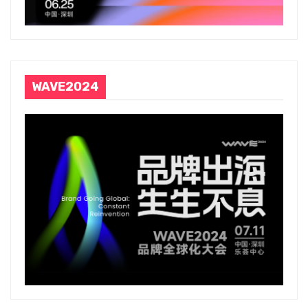
WAVE2024