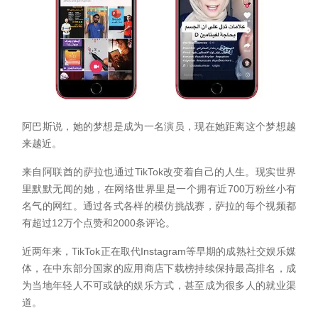
阿巴斯说，她的梦想是成为一名演员，现在她距离这个梦想越
来越近。
来自阿联酋的萨拉也通过TikTok改变着自己的人生。现实世界
里默默无闻的她，在网络世界里是一个拥有近700万粉丝小有
名气的网红。通过各式各样的模仿挑战赛，萨拉的每个视频都
有超过12万个点赞和2000条评论。
近两年来，TikTok正在取代Instagram等早期的成熟社交娱乐媒
体，在中东部分国家的应用商店下载榜持续保持最高排名，成
为当地年轻人不可或缺的娱乐方式，甚至成为很多人的就业渠
道。