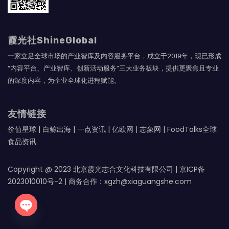
霞光社ShineGlobal
一家立足全球市场的产业智库及内容服务平台，成立于2019年，现已形成
“内容平台、产业智库、创新活动服务”三大业务板块，提供更聚焦且专业
的深度内容，为企业全球化进程赋能。
友情链接
价值星球
|
白鲸出海
|
一点资讯
|
亿欧网
|
志象网
|
FoodTalks全球
食品资讯
Copyright @ 2023 北京霞光志合文化科技有限公司 |
京ICP备
2023010010号-2
| 商务合作：xgzh@xiaguangshe.com
Open chaty