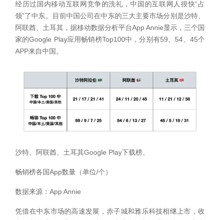
经历过国内移动互联网竞争的洗礼，中国的互联网人很快“占
领”了中东。目前中国公司在中东的三大主要市场分别是沙特、
阿联酋、土耳其，据移动数据分析平台App Annie显示，三个国
家的Google Play应用畅销榜Top100中，分别有59、54、45个
APP来自中国。
沙特、阿联酋、土耳其Google Play下载榜、
畅销榜各国App数量（单位/个）
数据来源：App Annie
凭借在中东市场的高速发展，赤子城和雅乐科技相继上市，收