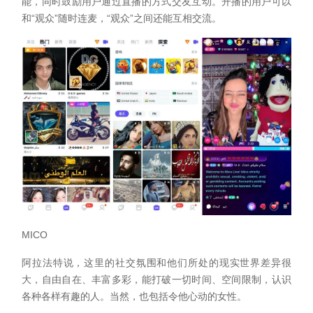
能，同时鼓励用户通过直播的方式交友互动。开播的用户可以
和“观众”随时连麦，“观众”之间还能互相交流。
MICO
阿拉法特说，这里的社交氛围和他们所处的现实世界差异很
大，自由自在、丰富多彩，能打破一切时间、空间限制，认识
各种各样有趣的人。当然，也包括令他心动的女性。