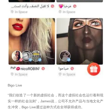
Bigo Live
“我们创造了一个新的虚拟社会，而这个虚拟社会也运行着和现
实一样的社会法则”，James说，公司不允许产品与当地文化产
生冲突，Bigo Live通过这种方式在全球获得成功。